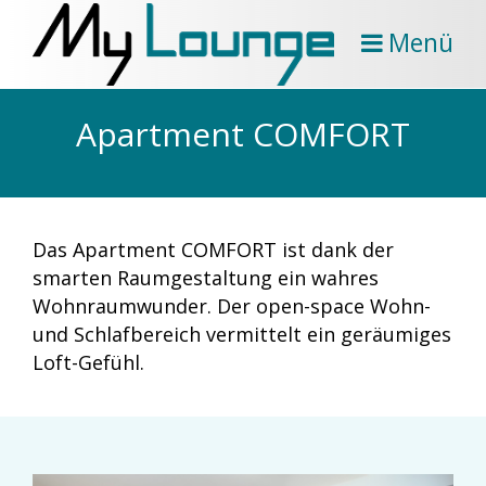
Menü
Apartment COMFORT
Das Apartment COMFORT ist dank der
smarten Raumgestaltung ein wahres
Wohnraumwunder. Der open-space Wohn-
und Schlafbereich vermittelt ein geräumiges
Loft-Gefühl.