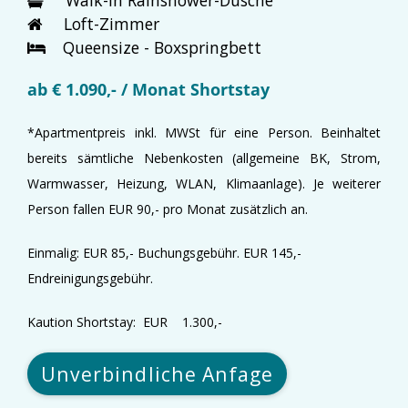
Loft-Zimmer
Queensize - Boxspringbett
ab € 1.090,- / Monat Shortstay
*Apartmentpreis inkl. MWSt für eine Person. Beinhaltet
bereits sämtliche Nebenkosten (allgemeine BK, Strom,
Warmwasser, Heizung, WLAN, Klimaanlage). Je weiterer
Person fallen EUR 90,- pro Monat zusätzlich an.
Einmalig: EUR 85,- Buchungsgebühr. EUR 145,-
Endreinigungsgebühr.
Kaution Shortstay: EUR 1.300,-
Unverbindliche Anfage