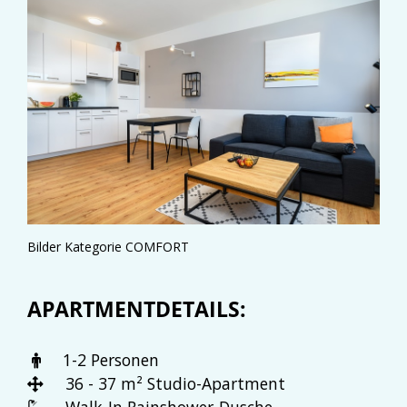
Bilder Kategorie COMFORT
APARTMENTDETAILS:
1-2 Personen
36 - 37 m² Studio-Apartment
Walk-In Rainshower-Dusche