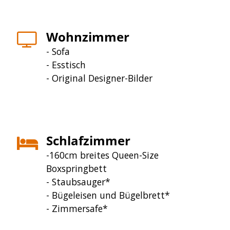
Wohnzimmer
- Sofa
- Esstisch
- Original Designer-Bilder
Schlafzimmer
-160cm breites Queen-Size
Boxspringbett
- Staubsauger*
- Bügeleisen und Bügelbrett*
- Zimmersafe*