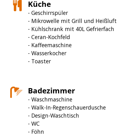
Küche
- Geschirrspüler
- Mikrowelle mit Grill und Heißluft
- Kühlschrank mit 40L Gefrierfach
- Ceran-Kochfeld
- Kaffeemaschine
- Wasserkocher
- Toaster
Badezimmer
- Waschmaschine
- Walk-In-Regenschauerdusche
- Design-Waschtisch
- WC
- Föhn