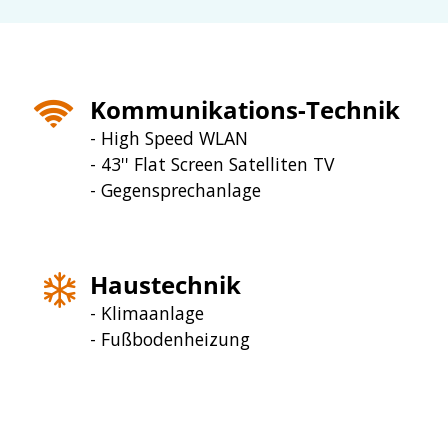
Kommunikations-Technik
- High Speed WLAN
- 43'' Flat Screen Satelliten TV
- Gegensprechanlage
Haustechnik
- Klimaanlage
- Fußbodenheizung